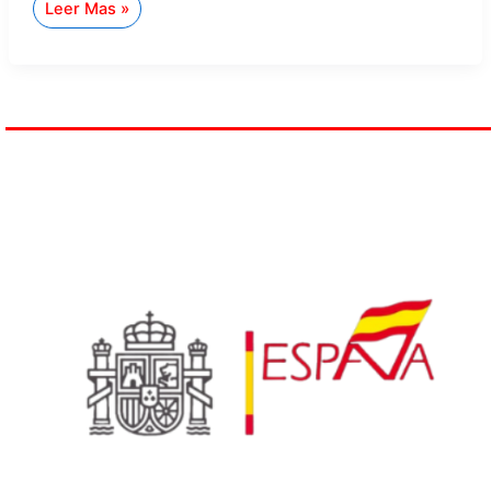
Leer Mas »