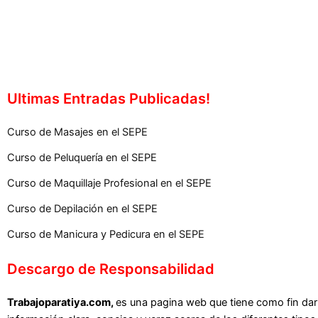
Ultimas Entradas Publicadas!
Curso de Masajes en el SEPE
Curso de Peluquería en el SEPE
Curso de Maquillaje Profesional en el SEPE
Curso de Depilación en el SEPE
Curso de Manicura y Pedicura en el SEPE
Descargo de Responsabilidad
Trabajoparatiya.com,
es una pagina web que tiene como fin dar