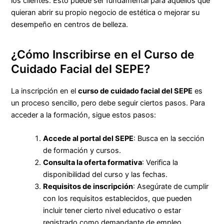
los clientes. Esto puede ser fundamental para aquellos que
quieran abrir su propio negocio de estética o mejorar su
desempeño en centros de belleza.
¿Cómo Inscribirse en el Curso de
Cuidado Facial del SEPE?
La inscripción en el
curso de cuidado facial del SEPE
es
un proceso sencillo, pero debe seguir ciertos pasos. Para
acceder a la formación, sigue estos pasos:
Accede al portal del SEPE
: Busca en la sección
de formación y cursos.
Consulta la oferta formativa
: Verifica la
disponibilidad del curso y las fechas.
Requisitos de inscripción
: Asegúrate de cumplir
con los requisitos establecidos, que pueden
incluir tener cierto nivel educativo o estar
registrado como demandante de empleo.