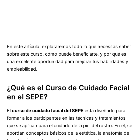
En este artículo, exploraremos todo lo que necesitas saber
sobre este curso, cómo puede beneficiarte, y por qué es
una excelente oportunidad para mejorar tus habilidades y
empleabilidad.
¿Qué es el Curso de Cuidado Facial
en el SEPE?
El
curso de cuidado facial del SEPE
está diseñado para
formar a los participantes en las técnicas y tratamientos
que se aplican para el cuidado de la piel del rostro. En él, se
abordan conceptos básicos de la estética, la anatomía de