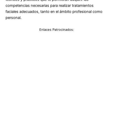
competencias necesarias para realizar tratamientos
faciales adecuados, tanto en el ámbito profesional como
personal.
Enlaces Patrocinados: