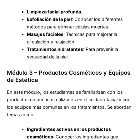
Limpieza facial profunda
.
Exfoliación de la piel
: Conocer los diferentes
métodos para eliminar células muertas.
Masajes faciales
: Técnicas para mejorar la
circulación y relajación.
Tratamientos hidratantes
: Para prevenir la
sequedad de la piel.
Módulo 3 – Productos Cosméticos y Equipos
de Estética
En este módulo, los estudiantes se familiarizan con los
productos cosméticos utilizados en el cuidado facial y con
los equipos más comunes en los tratamientos. Se abordan
temas como:
Ingredientes activos en los productos
cosméticos
: Conocer los ingredientes que