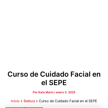
Curso de Cuidado Facial en
el SEPE
Por
Kate Marin
/
enero 3, 2025
Inicio
Belleza
Curso de Cuidado Facial en el SEPE