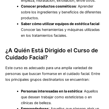
limpieza, hidratación, exfoliación, entre otros.
Conocer productos cosméticos
: Aprender
sobre los ingredientes y beneficios de diferentes
productos.
Saber cómo utilizar equipos de estética facial
:
Conocer las herramientas y máquinas utilizadas
en los tratamientos faciales.
¿A Quién Está Dirigido el Curso de
Cuidado Facial?
Este curso es adecuado para una amplia variedad de
personas que buscan formarse en el cuidado facial. Entre
los principales grupos destinatarios se encuentran:
Personas interesadas en la estética
: Aquellos
que desean trabajar como esteticistas o en
clínicas de belleza.
Emprendedores
: Aquellos que planean abrir un