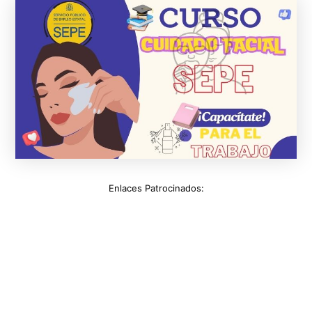
Enlaces Patrocinados: