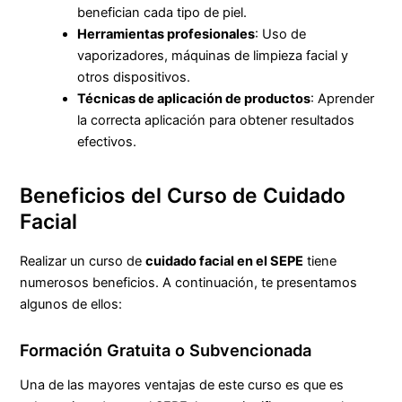
benefician cada tipo de piel.
Herramientas profesionales
: Uso de
vaporizadores, máquinas de limpieza facial y
otros dispositivos.
Técnicas de aplicación de productos
: Aprender
la correcta aplicación para obtener resultados
efectivos.
Beneficios del Curso de Cuidado
Facial
Realizar un curso de
cuidado facial en el SEPE
tiene
numerosos beneficios. A continuación, te presentamos
algunos de ellos:
Formación Gratuita o Subvencionada
Una de las mayores ventajas de este curso es que es