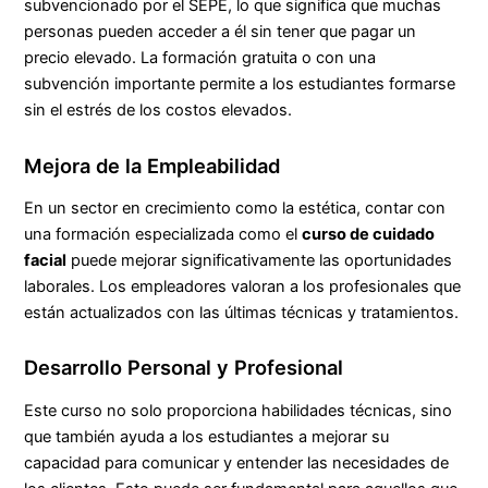
subvencionado por el SEPE, lo que significa que muchas
personas pueden acceder a él sin tener que pagar un
precio elevado. La formación gratuita o con una
subvención importante permite a los estudiantes formarse
sin el estrés de los costos elevados.
Mejora de la Empleabilidad
En un sector en crecimiento como la estética, contar con
una formación especializada como el
curso de cuidado
facial
puede mejorar significativamente las oportunidades
laborales. Los empleadores valoran a los profesionales que
están actualizados con las últimas técnicas y tratamientos.
Desarrollo Personal y Profesional
Este curso no solo proporciona habilidades técnicas, sino
que también ayuda a los estudiantes a mejorar su
capacidad para comunicar y entender las necesidades de