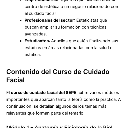
centro de estética o un negocio relacionado con
el cuidado facial.
Profesionales del sector
: Esteticistas que
buscan ampliar su formación con técnicas
avanzadas.
Estudiantes
: Aquellos que estén finalizando sus
estudios en áreas relacionadas con la salud o
estética.
Contenido del Curso de Cuidado
Facial
El
curso de cuidado facial del SEPE
cubre varios módulos
importantes que abarcan tanto la teoría como la práctica. A
continuación, se detallan algunos de los temas más
relevantes que forman parte del temario:
Módulo 1 – Anatomía y Fisiología de la Piel