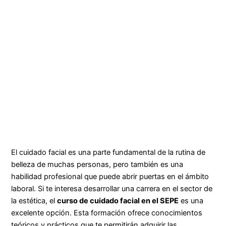
El cuidado facial es una parte fundamental de la rutina de
belleza de muchas personas, pero también es una
habilidad profesional que puede abrir puertas en el ámbito
laboral. Si te interesa desarrollar una carrera en el sector de
la estética, el
curso de cuidado facial en el SEPE
es una
excelente opción. Esta formación ofrece conocimientos
teóricos y prácticos que te permitirán adquirir las