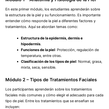
En este primer módulo, los estudiantes aprenderán sobre
la estructura de la piel y su funcionamiento. Es importante
entender cómo responde la piel a diferentes factores y
tratamientos. Aquí se abordan temas como:
Estructura de la epidermis, dermis e
hipodermis
.
Funciones de la piel
: Protección, regulación de
temperatura, entre otras.
Clasificación de los tipos de piel
: Normal, grasa,
mixta, seca, sensible.
Módulo 2 – Tipos de Tratamientos Faciales
Los participantes aprenderán sobre los tratamientos
faciales más comunes y cómo elegir el adecuado para cada
tipo de piel. Entre los tratamientos que se enseñan se
incluyen: