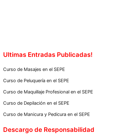
Ultimas Entradas Publicadas!
Curso de Masajes en el SEPE
Curso de Peluquería en el SEPE
Curso de Maquillaje Profesional en el SEPE
Curso de Depilación en el SEPE
Curso de Manicura y Pedicura en el SEPE
Descargo de Responsabilidad