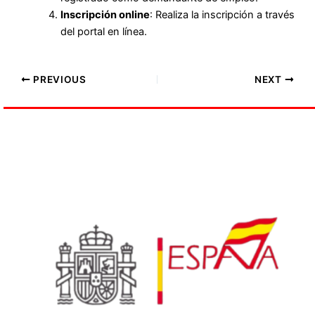
Inscripción online
: Realiza la inscripción a través
del portal en línea.
PREVIOUS
NEXT