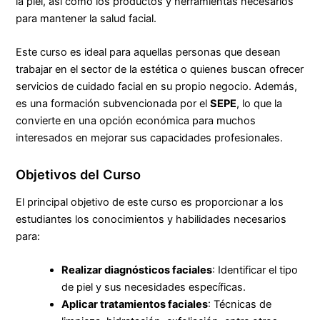
la piel, así como los productos y herramientas necesarios
para mantener la salud facial.
Este curso es ideal para aquellas personas que desean
trabajar en el sector de la estética o quienes buscan ofrecer
servicios de cuidado facial en su propio negocio. Además,
es una formación subvencionada por el
SEPE
, lo que la
convierte en una opción económica para muchos
interesados en mejorar sus capacidades profesionales.
Objetivos del Curso
El principal objetivo de este curso es proporcionar a los
estudiantes los conocimientos y habilidades necesarios
para:
Realizar diagnósticos faciales
: Identificar el tipo
de piel y sus necesidades específicas.
Aplicar tratamientos faciales
: Técnicas de