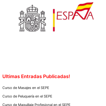
Ultimas Entradas Publicadas!
Curso de Masajes en el SEPE
Curso de Peluquería en el SEPE
Curso de Maquillaje Profesional en el SEPE