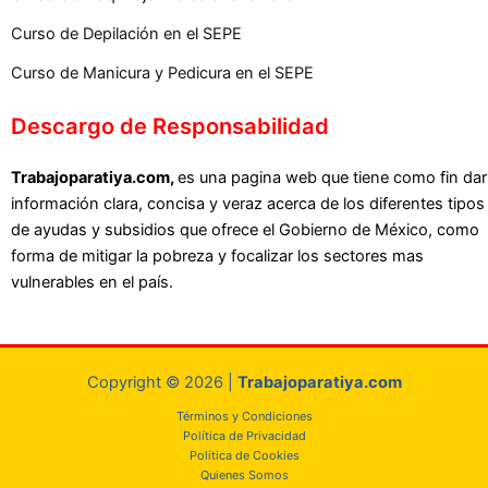
Curso de Depilación en el SEPE
Curso de Manicura y Pedicura en el SEPE
Descargo de Responsabilidad
Trabajoparatiya.com,
es una pagina web que tiene como fin dar
información clara, concisa y veraz acerca de los diferentes tipos
de ayudas y subsidios que ofrece el Gobierno de México, como
forma de mitigar la pobreza y focalizar los sectores mas
vulnerables en el país.
Copyright © 2026 |
Trabajoparatiya.com
Términos y Condiciones
Política de Privacidad
Política de Cookies
Quienes Somos