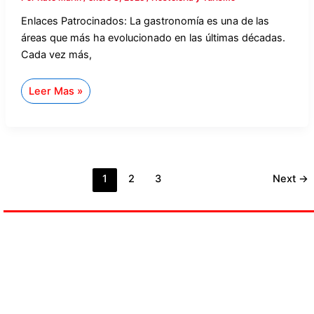
Enlaces Patrocinados: La gastronomía es una de las
áreas que más ha evolucionado en las últimas décadas.
Cada vez más,
Leer Mas »
1
2
3
Next
→